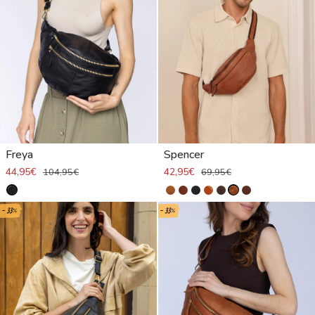
Freya
Spencer
44,95€
42,95€
104,95€
69,95€
- 33%
- 33%