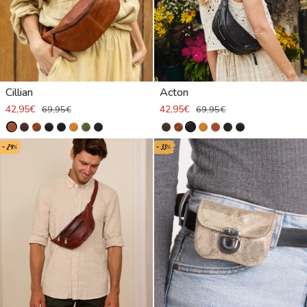
Cillian
Acton
42,95€
42,95€
69,95€
69,95€
- 29%
- 33%