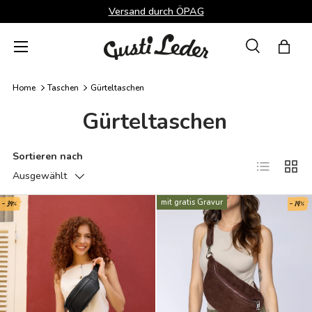
Versand durch ÖPAG
Direkt zum Inhalt
Menü
Suche
Einka
Suchen
Suchen
Home
Taschen
Gürteltaschen
Gürteltaschen
Sortieren nach
Produktlist
Produ
Ausgewählt
- 39%
- 14%
mit gratis Gravur