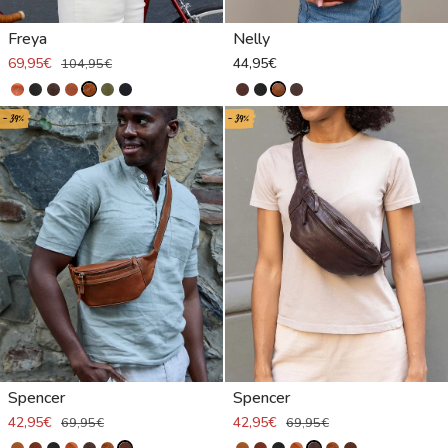
Freya
Nelly
69,95€
44,95€
104,95€
- 39%
- 39%
Spencer
Spencer
42,95€
42,95€
69,95€
69,95€