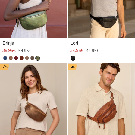
Brinja
Lori
39,95€
34,95€
54,95€
44,95€
- 27%
- 8%