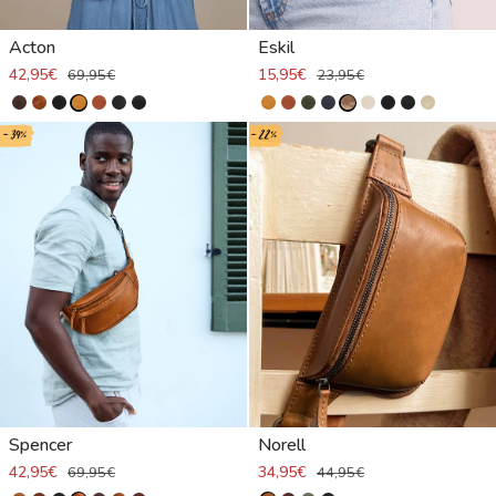
Acton
Eskil
42,95€
15,95€
69,95€
23,95€
- 39%
- 22%
Spencer
Norell
42,95€
34,95€
69,95€
44,95€