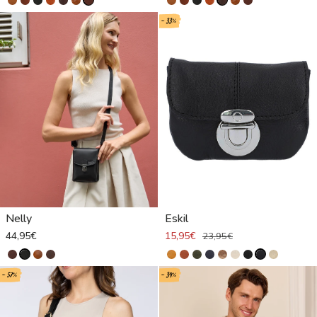
- 33%
Nelly
Eskil
44,95€
15,95€
23,95€
- 57%
- 39%