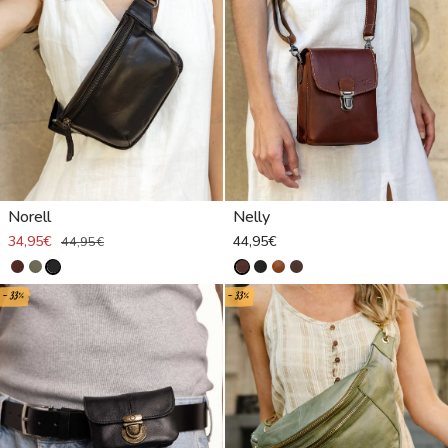
Norell
Nelly
34,95€
44,95€
44,95€
- 33%
- 33%