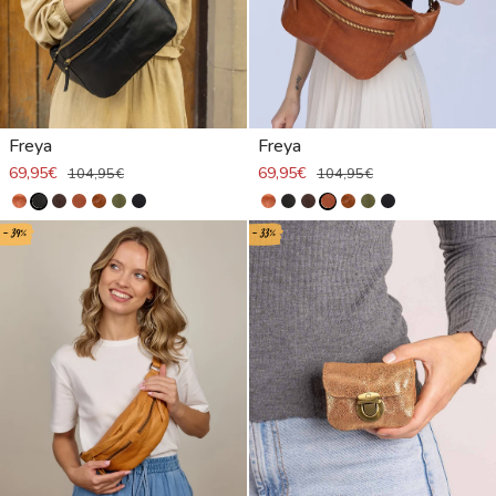
Freya
Freya
69,95€
69,95€
104,95€
104,95€
- 39%
- 33%