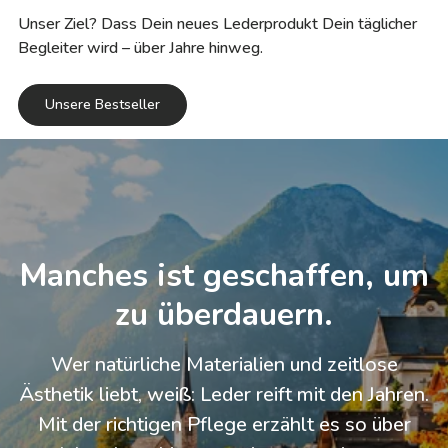
Unser Ziel? Dass Dein neues Lederprodukt Dein täglicher
Begleiter wird – über Jahre hinweg.
Unsere Bestseller
Manches ist geschaffen, um
zu überdauern.
Wer natürliche Materialien und zeitlose
Ästhetik liebt, weiß: Leder reift mit den Jahren.
Mit der richtigen Pflege erzählt es so über