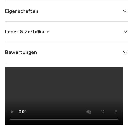
Eigenschaften
Leder & Zertifikate
Bewertungen