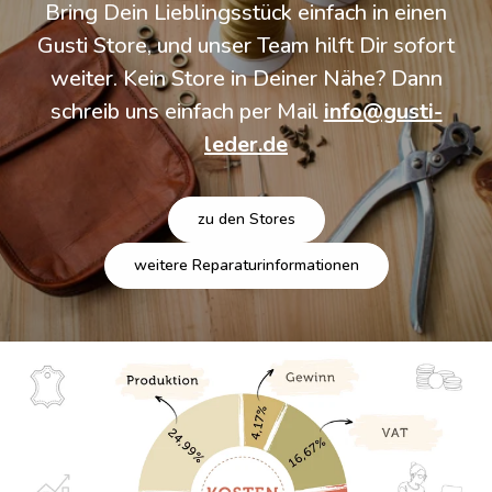
Bring Dein Lieblingsstück einfach in einen
Gusti Store, und unser Team hilft Dir sofort
weiter. Kein Store in Deiner Nähe? Dann
schreib uns einfach per Mail
info@gusti-
leder.de
zu den Stores
weitere Reparaturinformationen