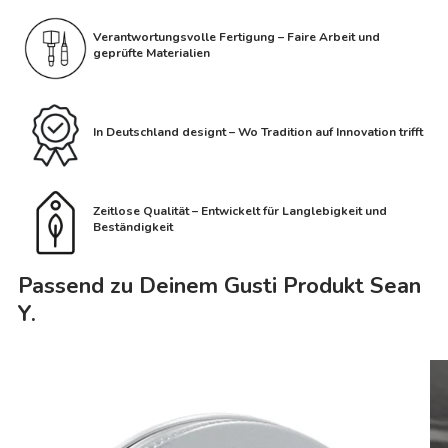
Verantwortungsvolle Fertigung – Faire Arbeit und
geprüfte Materialien
In Deutschland designt – Wo Tradition auf Innovation trifft
Zeitlose Qualität – Entwickelt für Langlebigkeit und
Beständigkeit
Passend zu Deinem Gusti Produkt Sean
Y.