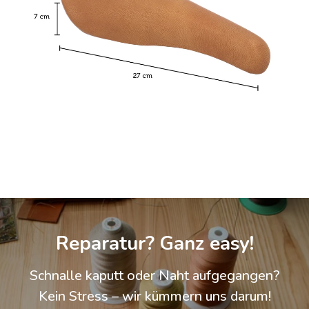
Reparatur? Ganz easy!
Schnalle kaputt oder Naht aufgegangen?
Kein Stress – wir kümmern uns darum!