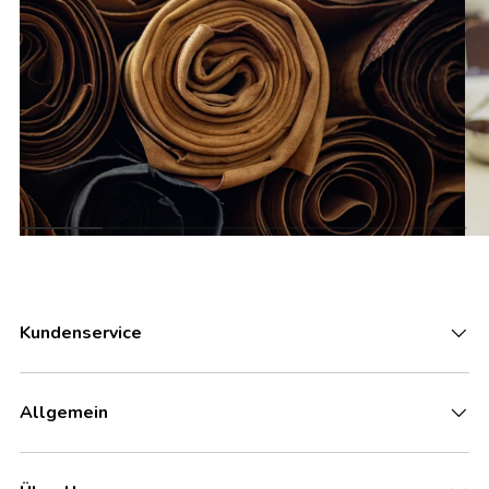
Kundenservice
Allgemein