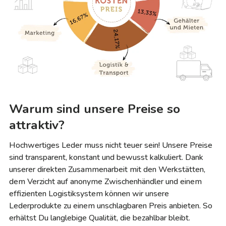
Warum sind unsere Preise so
attraktiv?
Hochwertiges Leder muss nicht teuer sein! Unsere Preise
sind transparent, konstant und bewusst kalkuliert. Dank
unserer direkten Zusammenarbeit mit den Werkstätten,
dem Verzicht auf anonyme Zwischenhändler und einem
effizienten Logistiksystem können wir unsere
Lederprodukte zu einem unschlagbaren Preis anbieten. So
erhältst Du langlebige Qualität, die bezahlbar bleibt.