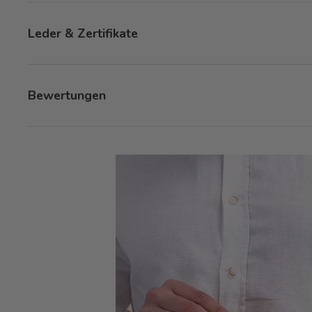
Leder & Zertifikate
Bewertungen