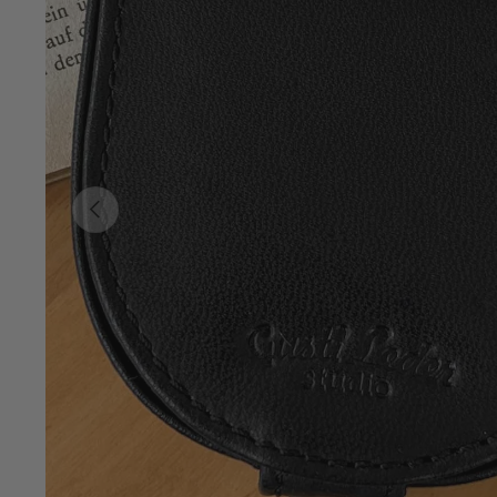
Vorherige