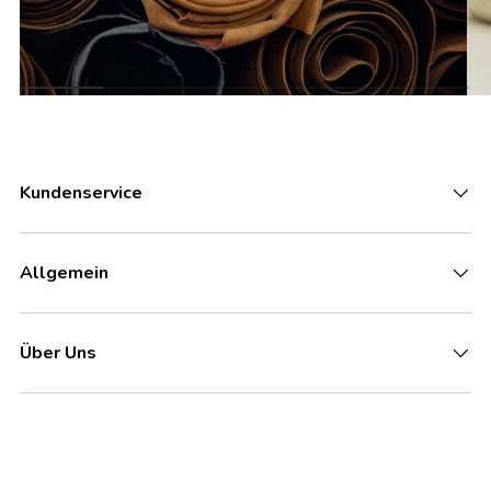
Kundenservice
Allgemein
Über Uns
Zahlungsmethoden