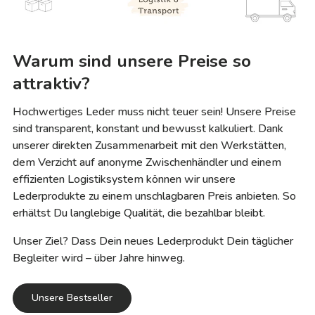
Warum sind unsere Preise so
attraktiv?
Hochwertiges Leder muss nicht teuer sein! Unsere Preise
sind transparent, konstant und bewusst kalkuliert. Dank
unserer direkten Zusammenarbeit mit den Werkstätten,
dem Verzicht auf anonyme Zwischenhändler und einem
effizienten Logistiksystem können wir unsere
Lederprodukte zu einem unschlagbaren Preis anbieten. So
erhältst Du langlebige Qualität, die bezahlbar bleibt.
Unser Ziel? Dass Dein neues Lederprodukt Dein täglicher
Begleiter wird – über Jahre hinweg.
Unsere Bestseller