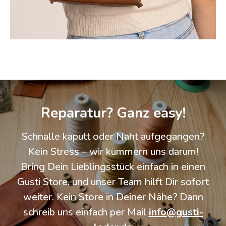
Reparatur? Ganz easy!
Schnalle kaputt oder Naht aufgegangen?
Kein Stress – wir kümmern uns darum!
Bring Dein Lieblingsstück einfach in einen
Gusti Store, und unser Team hilft Dir sofort
weiter. Kein Store in Deiner Nähe? Dann
schreib uns einfach per Mail
info@gusti-