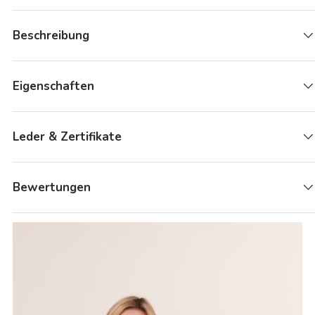
Beschreibung
Eigenschaften
Leder & Zertifikate
Bewertungen