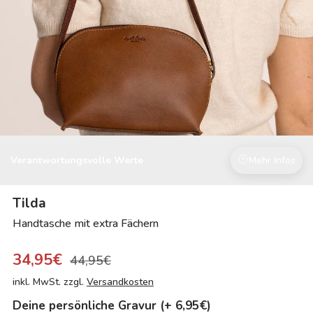
Verantwortungsvolle Werte
Mehr Infos
Tilda
Handtasche mit extra Fächern
34,95€
44,95€
inkl. MwSt. zzgl.
Versandkosten
Deine persönliche Gravur (+ 6,95€)