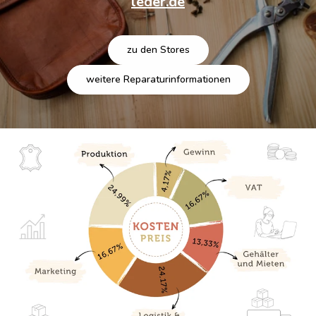
leder.de
zu den Stores
weitere Reparaturinformationen