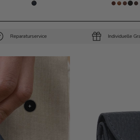
Reparaturservice
Individuelle Gr
+