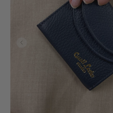
Vorherige