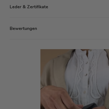
Leder & Zertifikate
Bewertungen