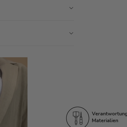
Verantwortungs
Materialien