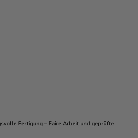
volle Fertigung – Faire Arbeit und geprüfte