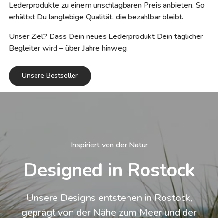
Lederprodukte zu einem unschlagbaren Preis anbieten. So
erhältst Du langlebige Qualität, die bezahlbar bleibt.
Unser Ziel? Dass Dein neues Lederprodukt Dein täglicher
Begleiter wird – über Jahre hinweg.
Unsere Bestseller
Inspiriert von der Natur
Designed in Rostock
Unsere Designs entstehen in Rostock,
geprägt von der Nähe zum Meer und der