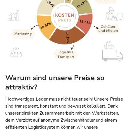
Warum sind unsere Preise so
attraktiv?
Hochwertiges Leder muss nicht teuer sein! Unsere Preise
sind transparent, konstant und bewusst kalkuliert. Dank
unserer direkten Zusammenarbeit mit den Werkstätten,
dem Verzicht auf anonyme Zwischenhändler und einem
effizienten Logistiksystem können wir unsere