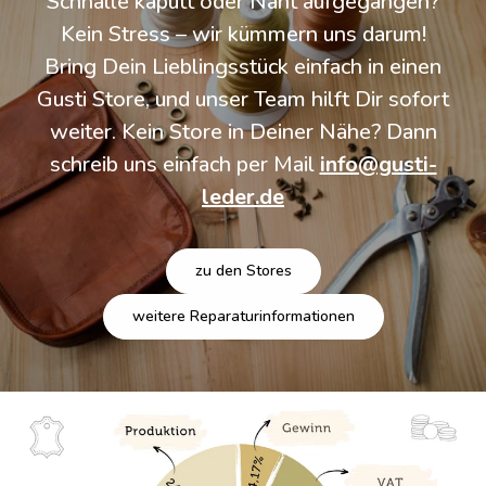
Schnalle kaputt oder Naht aufgegangen?
Kein Stress – wir kümmern uns darum!
Bring Dein Lieblingsstück einfach in einen
Gusti Store, und unser Team hilft Dir sofort
weiter. Kein Store in Deiner Nähe? Dann
schreib uns einfach per Mail
info@gusti-
leder.de
zu den Stores
weitere Reparaturinformationen