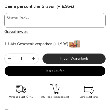
Deine persönliche Gravur (+ 6,95€)
Gravurhinweis
Als Geschenk verpacken (+1,99€)
Anzahl
In den Warenkorb
-
+
Jetzt kaufen
Versand durch ÖPAG
100-Tage Rückgaberecht
Sichere Zahlung