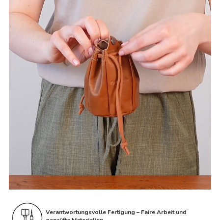
Verantwortungsvolle Fertigung – Faire Arbeit und