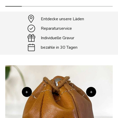
Entdecke unsere Läden
Reparaturservice
Individuelle Gravur
bezahle in 30 Tagen
+
+