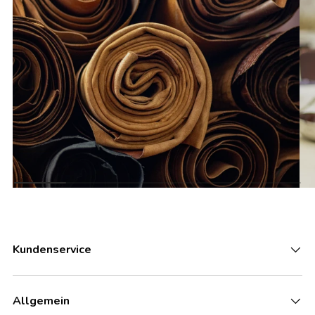
Kundenservice
Allgemein