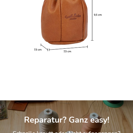
Reparatur? Ganz easy!