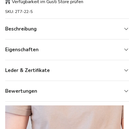
Verfügbarkeit im Gusti Store prüfen
SKU:
2T7-22-5
Beschreibung
Eigenschaften
Leder & Zertifikate
Bewertungen