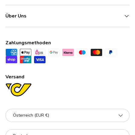
Über Uns
Zahlungsmethoden
Versand
Land/Region
Österreich (EUR €)
Sprache