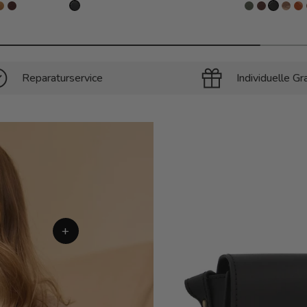
Reparaturservice
Individuelle Gr
+