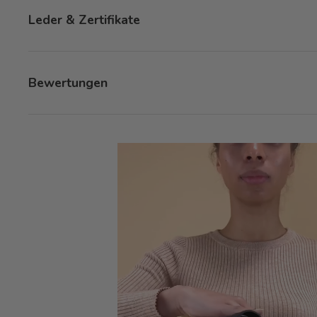
Leder & Zertifikate
Bewertungen