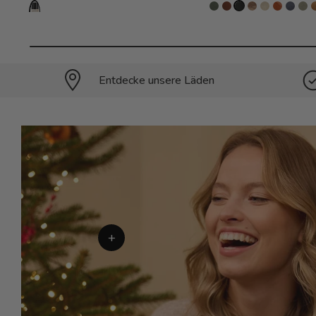
Entdecke unsere Läden
+