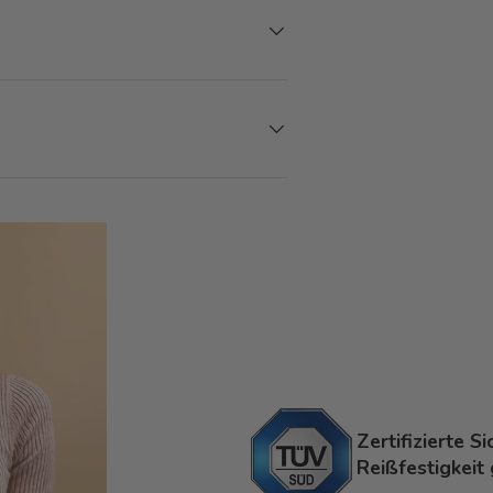
Zertifizierte S
Reißfestigkeit