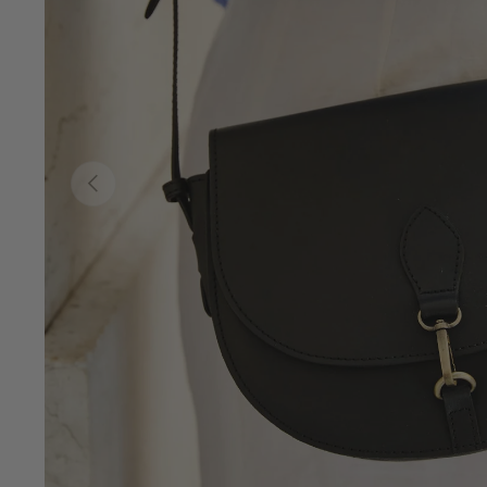
Vorherige